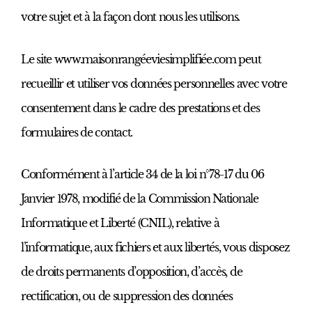
votre sujet et à la façon dont nous les utilisons.
Le site www.maisonrangéeviesimplifiée.com peut
recueillir et utiliser vos données personnelles avec votre
consentement dans le cadre des prestations et des
formulaires de contact.
Conformément à l’article 34 de la loi n°78-17 du 06
Janvier 1978, modifié de la Commission Nationale
Informatique et Liberté (CNIL), relative à
l’informatique, aux fichiers et aux libertés, vous disposez
de droits permanents d’opposition, d’accès, de
rectification, ou de suppression des données