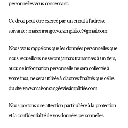
personnelles vous concernant.
Ce droit peut être exercé par un email à l’adresse
suivante : maisonrangeeviesimplifiee@gmail.com
Nous vous rappelons que les données personnelles que
nous recueillons ne seront jamais transmises à un tiers,
aucune information personnelle ne sera collectée à
votre insu, ne sera utilisée à d’autres finalités que celles
du site www.maisonrangéeviesimplifiée.com
Nous portons une attention particulière à la protection
et la confidentialité de vos données personnelles.