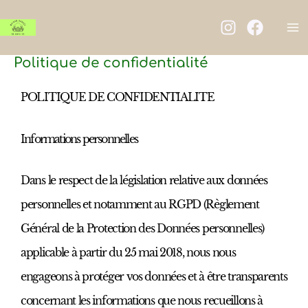
Aller
Ma
au
M
contenu
Politique de confidentialité
POLITIQUE DE CONFIDENTIALITE
Informations personnelles
Dans le respect de la législation relative aux données
personnelles et notamment au RGPD (Règlement
Général de la Protection des Données personnelles)
applicable à partir du 25 mai 2018, nous nous
engageons à protéger vos données et à être transparents
concernant les informations que nous recueillons à